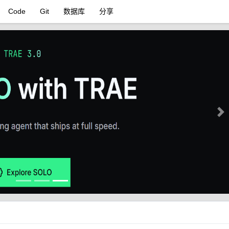
Code
Git
数据库
分享
Ne