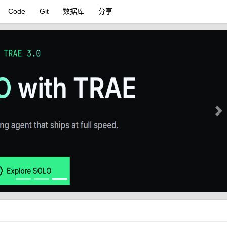
Code
Git
数据库
分享
Ne