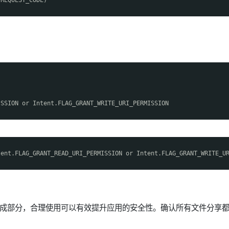
ISSION or Intent.FLAG_GRANT_WRITE_URI_PERMISSION
tent.FLAG_GRANT_READ_URI_PERMISSION or Intent.FLAG_GRANT_WRITE_U
的重要组成部分，合理使用可以有效提升应用的安全性。确认所有文件分享