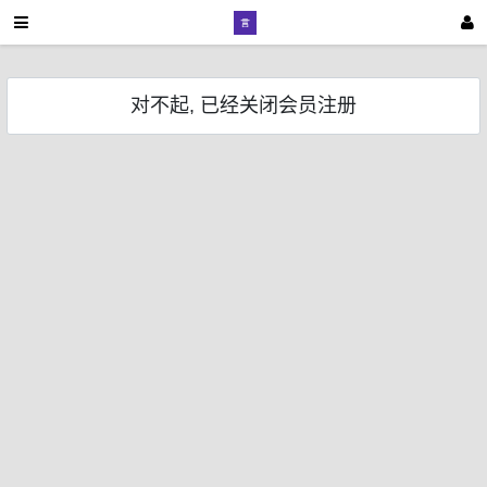
对不起, 已经关闭会员注册