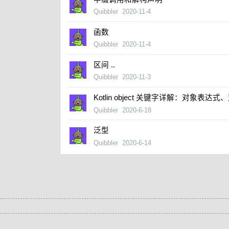
Quibbler
2020-11-4
函数
Quibbler
2020-11-4
区间 ..
Quibbler
2020-11-3
Kotlin object 关键字详解：对象表
Quibbler
2020-6-18
泛型
Quibbler
2020-6-14