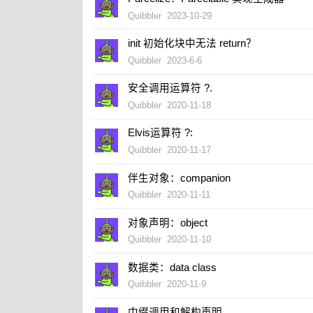
Quibbler
2023-10-29
init 初始化块中无法 return？
Quibbler
2023-6-6
安全调用运算符 ?.
Quibbler
2020-11-18
Elvis运算符 ?:
Quibbler
2020-11-17
伴生对象：companion
Quibbler
2020-11-11
对象声明：object
Quibbler
2020-11-10
数据类：data class
Quibbler
2020-11-9
中缀调用和解构声明