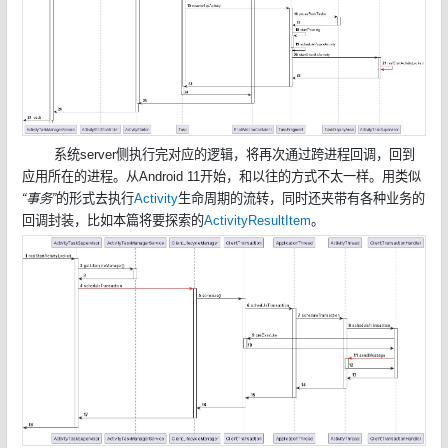
系统server侧执行完对应的逻辑，将再次通过跨进程回调，回到
应用所在的进程。从Android 11开始，和以往的方式不太一样。用类似
“事务”
的形式去执行
Activity
生命周期的流转，同时还夹带有各种业务的
回调封装，比如本篇将要探索的
ActivityResultItem
。