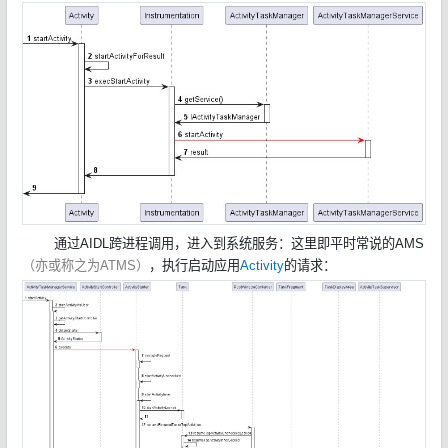
通过AIDL跨进程调用，进入到系统服务：这里即平时常说的AMS
（亦或称之为ATMS）
，执行启动应用
Activity
的请求：