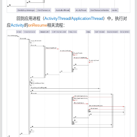
回到应用进程（
ActivityThread
/
ApplicationThread
）中，执行对
应
Activity
的
onResume
相关流程：